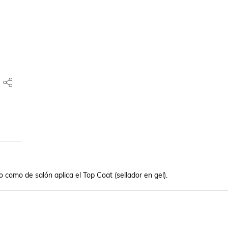
o como de salón aplica el Top Coat (sellador en gel).