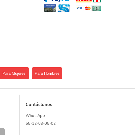
Para Mujeres
Para Hombres
Contáctanos
WhatsApp
55-12-03-05-02