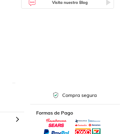
Visita nuestro Blog
Compra segura
Formas de Pago