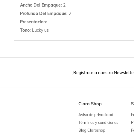
Ancho Del Empaque
2
Profundo Del Empaque
2
Presentacion
Tono
Lucky us
¡Regístrate a nuestro Newslette
Claro Shop
S
Aviso de privacidad
F
Términos y condiciones
P
Blog Claroshop
F