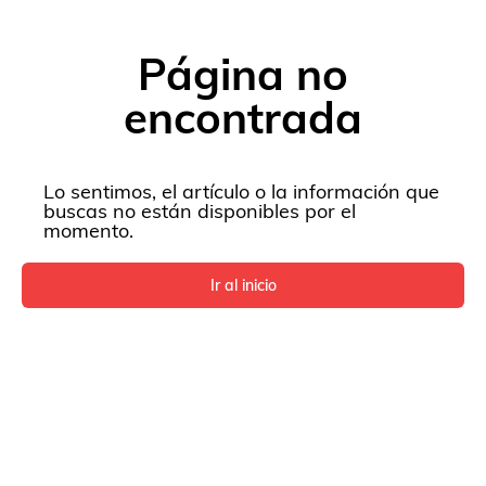
Página no
encontrada
Lo sentimos, el artículo o la información que
buscas no están disponibles por el
momento.
Ir al inicio