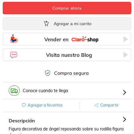
Comprar ahora
Agregar a mi carrito
Vender en
Visita nuestro Blog
Compra segura
Conoce cuando te llega
Agregar a favoritos
Compartir
Descripción
Figura decorativa de ángel reposando sobre su rodilla figura 