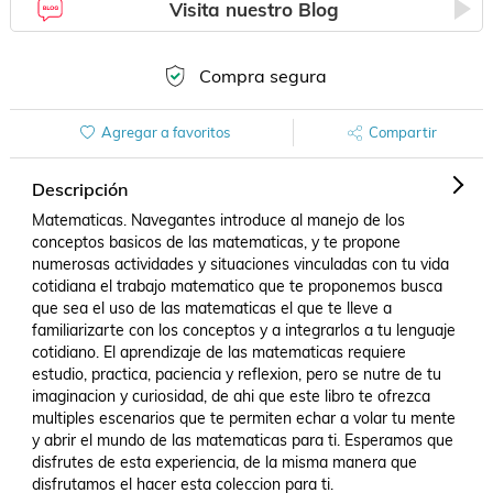
Visita nuestro Blog
Compra segura
Agregar a favoritos
Compartir
Descripción
Matematicas. Navegantes introduce al manejo de los 
conceptos basicos de las matematicas, y te propone 
numerosas actividades y situaciones vinculadas con tu vida 
cotidiana el trabajo matematico que te proponemos busca 
que sea el uso de las matematicas el que te lleve a 
familiarizarte con los conceptos y a integrarlos a tu lenguaje 
cotidiano. El aprendizaje de las matematicas requiere 
estudio, practica, paciencia y reflexion, pero se nutre de tu 
imaginacion y curiosidad, de ahi que este libro te ofrezca 
multiples escenarios que te permiten echar a volar tu mente 
y abrir el mundo de las matematicas para ti. Esperamos que 
disfrutes de esta experiencia, de la misma manera que 
disfrutamos el hacer esta coleccion para ti.