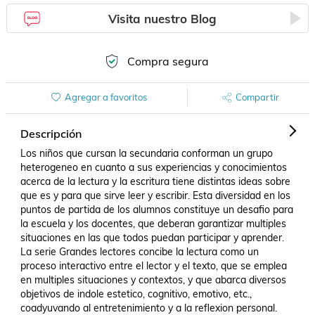
Visita nuestro Blog
Compra segura
Agregar a favoritos
Compartir
Descripción
Los niños que cursan la secundaria conforman un grupo 
heterogeneo en cuanto a sus experiencias y conocimientos 
acerca de la lectura y la escritura tiene distintas ideas sobre 
que es y para que sirve leer y escribir. Esta diversidad en los 
puntos de partida de los alumnos constituye un desafio para 
la escuela y los docentes, que deberan garantizar multiples 
situaciones en las que todos puedan participar y aprender. 
La serie Grandes lectores concibe la lectura como un 
proceso interactivo entre el lector y el texto, que se emplea 
en multiples situaciones y contextos, y que abarca diversos 
objetivos de indole estetico, cognitivo, emotivo, etc., 
coadyuvando al entretenimiento y a la reflexion personal. 