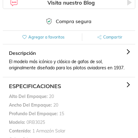
Visita nuestro Blog
Compra segura
Agregar a favoritos
Compartir
Descripción
El modelo más icónico y clásico de gafas de sol, 
originalmente diseñado para los pilotos aviadores en 1937.
ESPECIFICACIONES
Alto Del Empaque
20
Ancho Del Empaque
20
Profundo Del Empaque
15
Modelo
0RB3025
Contenido
1 Armazón Solar