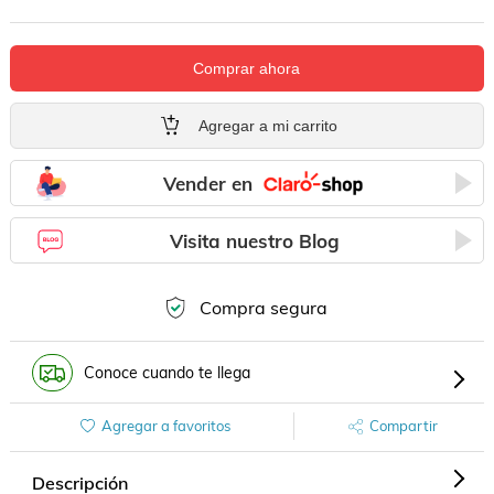
Comprar ahora
Agregar a mi carrito
Vender en
Visita nuestro Blog
Compra segura
Conoce cuando te llega
Agregar a favoritos
Compartir
Descripción