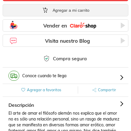
Agregar a mi carrito
Vender en
Visita nuestro Blog
Compra segura
Conoce cuando te llega
Agregar a favoritos
Compartir
Descripción
El arte de amar el filósofo alemán nos explica que el amor 
no es sólo una relación personal, sino un rasgo de madurez 
que se manifiesta en diversas formas amor erótico, amor 
fraternal, amor filial, amor a uno mismo. Nos dice también 