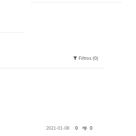
Filtros
(0)
2021-01-08
0
0