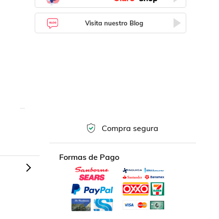
Visita nuestro Blog
Compra segura
Formas de Pago