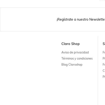
¡Regístrate a nuestro Newslette
Claro Shop
S
Aviso de privacidad
F
Términos y condiciones
P
Blog Claroshop
F
C
P