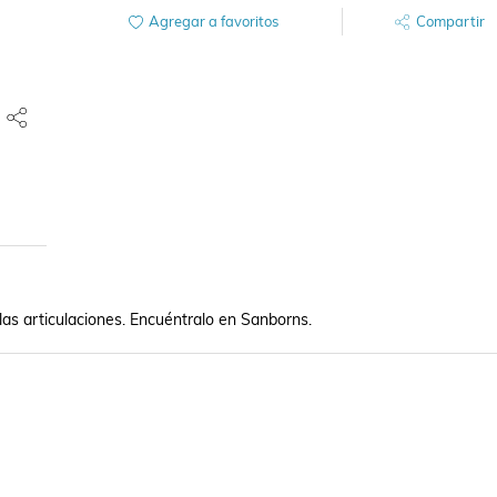
Agregar a favoritos
Compartir
las articulaciones. Encuéntralo en Sanborns.