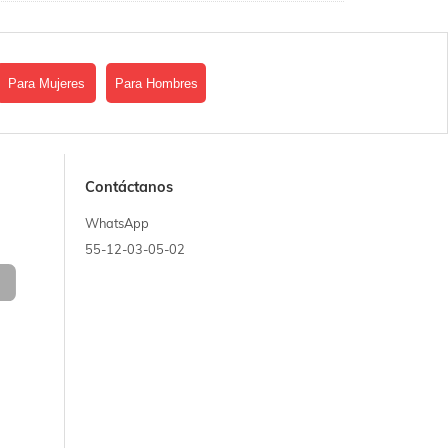
Para Mujeres
Para Hombres
Contáctanos
WhatsApp
55-12-03-05-02