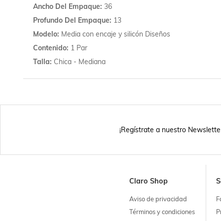
Ancho Del Empaque
36
Profundo Del Empaque
13
Modelo
Media con encaje y silicón Diseños
Contenido
1 Par
Talla
Chica - Mediana
¡Regístrate a nuestro Newslette
Claro Shop
S
Aviso de privacidad
F
Términos y condiciones
P