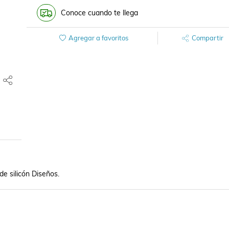
Conoce cuando te llega
Agregar a favoritos
Compartir
e silicón Diseños.