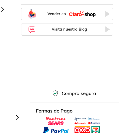
Vender en
Visita nuestro Blog
Compra segura
Formas de Pago