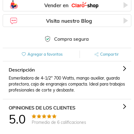
Vender en
Visita nuestro Blog
Compra segura
Agregar a favoritos
Compartir
Descripción
Esmeriladora de 4-1/2" 700 Watts, mango auxiliar, guarda 
protectora, caja de engranajes compacta. Ideal para trabajos 
profesionales de corte y desbaste.
OPINIONES DE LOS CLIENTES
5.0
Promedio de
6
calificaciones