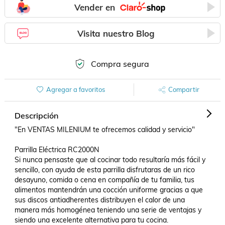
Vender en
Visita nuestro Blog
Compra segura
Agregar a favoritos
Compartir
Descripción
"En VENTAS MILENIUM te ofrecemos calidad y servicio" 

Parrilla Eléctrica RC2000N 

Si nunca pensaste que al cocinar todo resultaría más fácil y 
sencillo, con ayuda de esta parrilla disfrutaras de un rico 
desayuno, comida o cena en compañía de tu familia, tus 
alimentos mantendrán una cocción uniforme gracias a que 
sus discos antiadherentes distribuyen el calor de una 
manera más homogénea teniendo una serie de ventajas y 
siendo una excelente alternativa para tu cocina.
