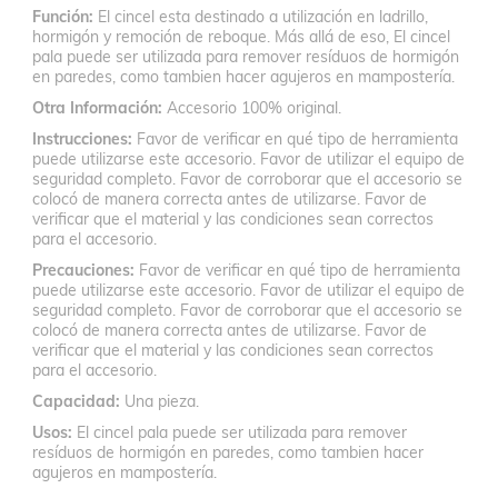
Función
El cincel esta destinado a utilización en ladrillo,
hormigón y remoción de reboque. Más allá de eso, El cincel
pala puede ser utilizada para remover resíduos de hormigón
en paredes, como tambien hacer agujeros en mampostería.
Otra Información
Accesorio 100% original.
Instrucciones
Favor de verificar en qué tipo de herramienta
puede utilizarse este accesorio. Favor de utilizar el equipo de
seguridad completo. Favor de corroborar que el accesorio se
colocó de manera correcta antes de utilizarse. Favor de
verificar que el material y las condiciones sean correctos
para el accesorio.
Precauciones
Favor de verificar en qué tipo de herramienta
puede utilizarse este accesorio. Favor de utilizar el equipo de
seguridad completo. Favor de corroborar que el accesorio se
colocó de manera correcta antes de utilizarse. Favor de
verificar que el material y las condiciones sean correctos
para el accesorio.
Capacidad
Una pieza.
Usos
El cincel pala puede ser utilizada para remover
resíduos de hormigón en paredes, como tambien hacer
agujeros en mampostería.