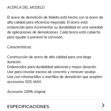
ACERCA DEL MODELO

El acero de demolición de Makita está hecho con la acero de 
alta calidad para eficiencia mejorada. El acero está 
endurecido para incrementar su durabilidad en una variedad 
de aplicaciones de demoliciones. Cada broca está cubierta 
para ayudar a prevenir la corrosión.

Características:

Construcción de acero de alta calidad para una larga 
duración

Endurecidos para durabilidad adicional y mayor duración

Use para cincelar exceso de concreto y remover azulejo

Use con rotomartillos o martillos de demolición que acepten 
accesorios SDS-MAX

Accesorio 100% original.
ESPECIFICACIONES