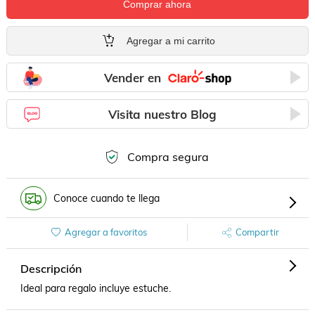
Comprar ahora
Agregar a mi carrito
Vender en
Visita nuestro Blog
Compra segura
Conoce cuando te llega
Agregar a favoritos
Compartir
Descripción
Ideal para regalo incluye estuche.