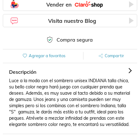
Vender en
Visita nuestro Blog
Compra segura
Agregar a favoritos
Compartir
Descripción
Luce a la moda con el sombrero unisex INDIANA talla chica, 
su bello color negro hará juego con cualquier prenda que 
desees. Además, es muy suave al tacto debido a su material 
de gamuza. Unos jeans y una camiseta pueden ser muy 
simples pero si los combinas con el sombrero Indiana, talla 
"S"  gamuza, le darás más estilo a tu outfit, ideal para los 
peques. Atrévete a mezclar infinidad de prendas con este 
elegante sombrero color negro, te encantará su versatilidad.