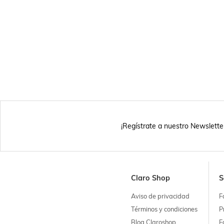
¡Regístrate a nuestro Newslette
Claro Shop
S
Aviso de privacidad
F
Términos y condiciones
P
Blog Claroshop
F