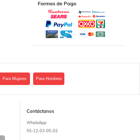
Formas de Pago
Para Mujeres
Para Hombres
Contáctanos
WhatsApp
55-12-03-05-02