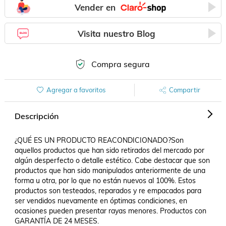
Vender en
Visita nuestro Blog
Compra segura
Agregar a favoritos
Compartir
Descripción
¿QUÉ ES UN PRODUCTO REACONDICIONADO?Son 
aquellos productos que han sido retirados del mercado por 
algún desperfecto o detalle estético. Cabe destacar que son 
productos que han sido manipulados anteriormente de una 
forma u otra, por lo que no están nuevos al 100%. Estos 
productos son testeados, reparados y re empacados para 
ser vendidos nuevamente en óptimas condiciones, en 
ocasiones pueden presentar rayas menores. Productos con 
GARANTÍA DE 24 MESES.
