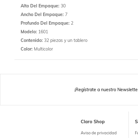
Alto Del Empaque
30
Ancho Del Empaque
7
Profundo Del Empaque
2
Modelo
1601
Contenido
32 piezas y un tablero
Color
Multicolor
¡Regístrate a nuestro Newslette
Claro Shop
S
Aviso de privacidad
F