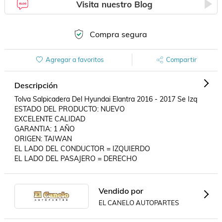
Visita nuestro Blog
Compra segura
Agregar a favoritos
Compartir
Descripción
Tolva Salpicadera Del Hyundai Elantra 2016 - 2017 Se Izq 

ESTADO DEL PRODUCTO: NUEVO

EXCELENTE CALIDAD

GARANTIA: 1 AÑO

ORIGEN: TAIWAN

EL LADO DEL CONDUCTOR = IZQUIERDO

EL LADO DEL PASAJERO = DERECHO
Vendido por
EL CANELO AUTOPARTES