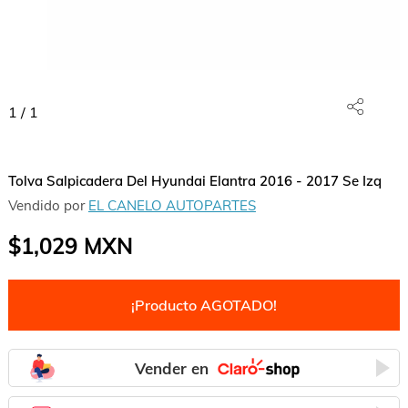
1
/
1
Tolva Salpicadera Del Hyundai Elantra 2016 - 2017 Se Izq
Vendido por
EL CANELO AUTOPARTES
$1,029
MXN
¡Producto AGOTADO!
Vender en