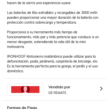
hacen de la sierra una experiencia suave.

Las baterías de litio extraíbles y recargables de 3000 mAh 
pueden proporcionar una mayor duración de la batería con 
protección contra sobrecarga y temperatura.

Proporciona a su herramienta más tiempo de 
funcionamiento, más par y más potencia que conduce a un 
menor desgaste, extendiendo la vida útil de la mini 
motosierra.

IRONHOOF Motosierra inalámbrica puede utilizar para la 
deforestación, poda, jardinería, carpintería de bricolaje, etc. 
Es la herramienta perfecta para la granja, el jardín y el uso 
Vendido por
DE REMATE
Formas de Pago