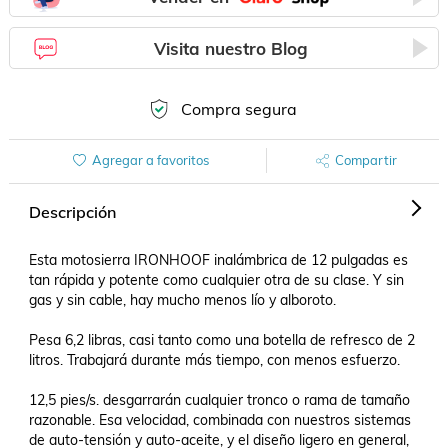
Visita nuestro Blog
Compra segura
Agregar a favoritos
Compartir
Descripción
Esta motosierra IRONHOOF inalámbrica de 12 pulgadas es 
tan rápida y potente como cualquier otra de su clase. Y sin 
gas y sin cable, hay mucho menos lío y alboroto.

Pesa 6,2 libras, casi tanto como una botella de refresco de 2 
litros. Trabajará durante más tiempo, con menos esfuerzo.

12,5 pies/s. desgarrarán cualquier tronco o rama de tamaño 
razonable. Esa velocidad, combinada con nuestros sistemas 
de auto-tensión y auto-aceite, y el diseño ligero en general, 