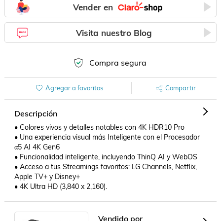
Vender en
Visita nuestro Blog
Compra segura
Agregar a favoritos
Compartir
Descripción
• Colores vivos y detalles notables con 4K HDR10 Pro

• Una experiencia visual más Inteligente con el Procesador 
α5 AI 4K Gen6

• Funcionalidad inteligente, incluyendo ThinQ AI y WebOS

• Acceso a tus Streamings favoritos: LG Channels, Netflix, 
Apple TV+ y Disney+

• 4K Ultra HD (3,840 x 2,160).
Vendido por