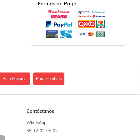
Formas de Pago
Para Mujeres
Para Hombres
Contáctanos
WhatsApp
55-12-03-05-02