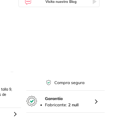
Visita nuestro Blog
Compra segura
alla 9, 
 de 
Garantía
Fabricante:
2 null