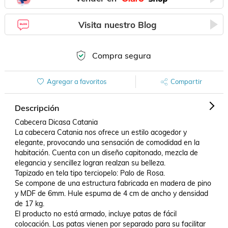
Visita nuestro Blog
Compra segura
Agregar a favoritos
Compartir
Descripción
Cabecera Dicasa Catania

La cabecera Catania nos ofrece un estilo acogedor y 
elegante, provocando una sensación de comodidad en la 
habitación. Cuenta con un diseño capitonado, mezcla de 
elegancia y sencillez logran realzan su belleza.

Tapizado en tela tipo terciopelo: Palo de Rosa.

Se compone de una estructura fabricada en madera de pino 
y MDF de 6mm. Hule espuma de 4 cm de ancho y densidad 
de 17 kg.

El producto no está armado, incluye patas de fácil 
colocación. Las patas vienen por separado para su facilitar 