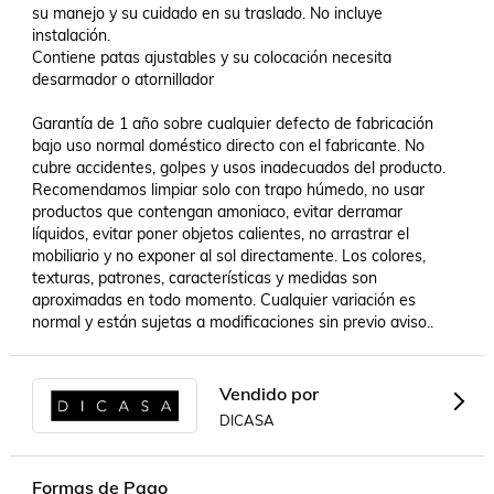
su manejo y su cuidado en su traslado. No incluye 
instalación.

Contiene patas ajustables y su colocación necesita 
desarmador o atornillador 

Garantía de 1 año sobre cualquier defecto de fabricación 
bajo uso normal doméstico directo con el fabricante. No 
cubre accidentes, golpes y usos inadecuados del producto.

Recomendamos limpiar solo con trapo húmedo, no usar 
productos que contengan amoniaco, evitar derramar 
líquidos, evitar poner objetos calientes, no arrastrar el 
mobiliario y no exponer al sol directamente. Los colores, 
texturas, patrones, características y medidas son 
aproximadas en todo momento. Cualquier variación es 
normal y están sujetas a modificaciones sin previo aviso..
Vendido por
DICASA
Formas de Pago