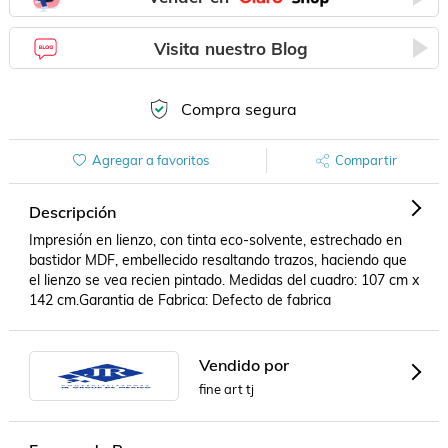
Visita nuestro Blog
Compra segura
Agregar a favoritos
Compartir
Descripción
Impresión en lienzo, con tinta eco-solvente, estrechado en 
bastidor MDF, embellecido resaltando trazos, haciendo que 
el lienzo se vea recien pintado. Medidas del cuadro: 107 cm x 
142 cm.Garantia de Fabrica: Defecto de fabrica
Vendido por
fine art tj