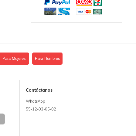
Para Mujeres
Para Hombres
Contáctanos
WhatsApp
55-12-03-05-02