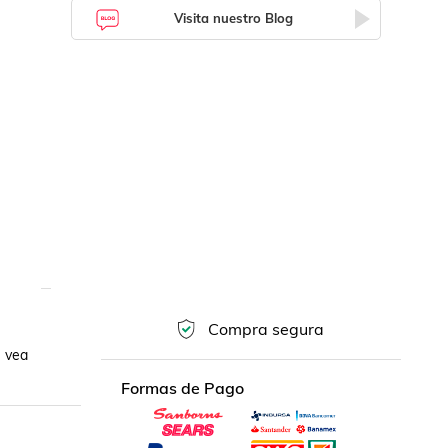
Visita nuestro Blog
Compra segura
 vea 
Formas de Pago