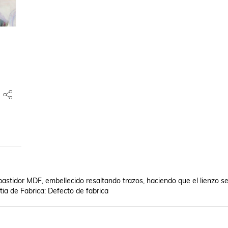
bastidor MDF, embellecido resaltando trazos, haciendo que el lienzo se
ia de Fabrica: Defecto de fabrica