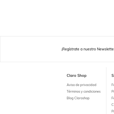
¡Regístrate a nuestro Newslette
Claro Shop
S
Aviso de privacidad
F
Términos y condiciones
P
Blog Claroshop
F
C
P