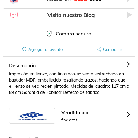
Visita nuestro Blog
Compra segura
Agregar a favoritos
Compartir
Descripción
Impresión en lienzo, con tinta eco-solvente, estrechado en 
bastidor MDF, embellecido resaltando trazos, haciendo que 
el lienzo se vea recien pintado. Medidas del cuadro: 117 cm x 
89 cm.Garantia de Fabrica: Defecto de fabrica
Vendido por
fine art tj