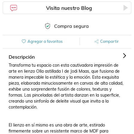
Visita nuestro Blog
Compra segura
Agregar a favoritos
Compartir
Descripción
Transforma tu espacio con esta cautivadora impresión de 
arte en lienzo Olla astillada I de Jodi Maas, que fusiona de 
manera impecable la estética y la emoción. Esta exquisita 
pieza, elaborada minuciosamente en canvas de alta calidad, 
exhibe una sorprendente fusión de colores, texturas y 
formas. Las pinceladas del artista danzan en la superficie, 
creando una sinfonía de deleite visual que invita a la 
contemplación.

El lienzo en sí mismo es una obra de arte, estirado 
firmemente sobre un resistente marco de MDF para 