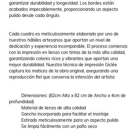
garantizar durabilidad y longevidad. Los bordes están 
acabados impecablemente, proporcionando un aspecto 
pulido desde cada ángulo.

Cada cuadro es meticulosamente elaborado por uno de 
nuestros hábiles artesanos que aportan un nivel de 
dedicación y experiencia incomparable. El proceso comienza 
con la impresión en lienzo con tintas de la más alta calidad, 
garantizando colores ricos y vibrantes que aportan una 
mayor durabilidad. Nuestra técnica de impresión Giclée 
captura los matices de la obra original, asegurando una 
reproducción fiel que conserva la intención del artista.

          Dimensiones: (82cm Alto x 82 cm de Ancho x 4cm de 
profundidad)

          Material de lienzo de alta calidad

          Gancho incorporado para facilitar el montaje

          Estirado meticulosamente para un aspecto pulido

          Se limpia fácilmente con un paño seco
