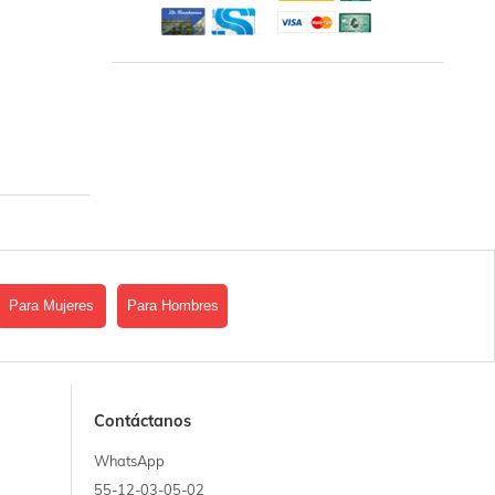
Para Mujeres
Para Hombres
Contáctanos
WhatsApp
55-12-03-05-02