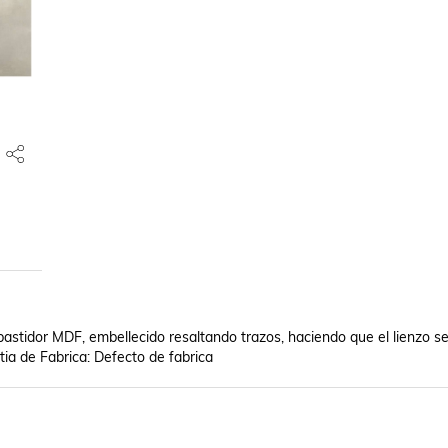
bastidor MDF, embellecido resaltando trazos, haciendo que el lienzo se
ia de Fabrica: Defecto de fabrica