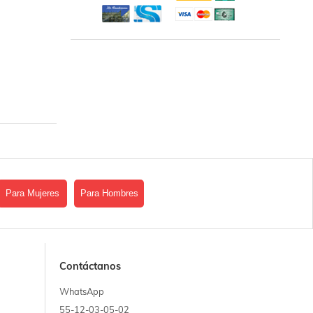
Para Mujeres
Para Hombres
Contáctanos
WhatsApp
55-12-03-05-02