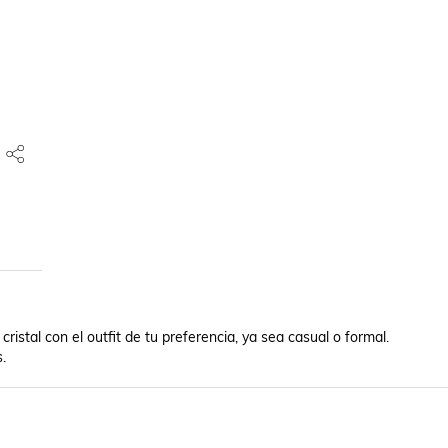
ristal con el outfit de tu preferencia, ya sea casual o formal. 

.