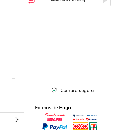
Visita nuestro Blog
Compra segura
Formas de Pago