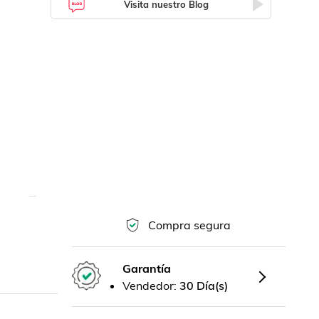
Visita nuestro Blog
Compra segura
Garantía
Vendedor:
30 Día(s)