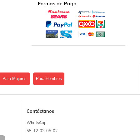
Formas de Pago
Para Mujeres
Para Hombres
Contáctanos
WhatsApp
55-12-03-05-02