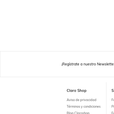
¡Regístrate a nuestro Newslette
Claro Shop
S
Aviso de privacidad
F
Términos y condiciones
P
Blog Claroshop
F