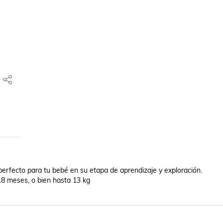
erfecto para tu bebé en su etapa de aprendizaje y exploración.

18 meses, o bien hasta 13 kg
