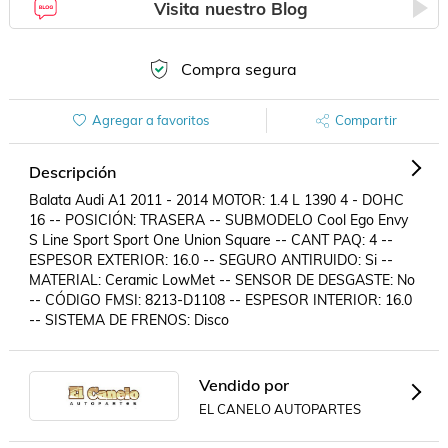
Visita nuestro Blog
Compra segura
Agregar a favoritos
Compartir
Descripción
Balata Audi A1 2011 - 2014 MOTOR: 1.4 L 1390 4 - DOHC 
16 -- POSICIÓN: TRASERA -- SUBMODELO Cool Ego Envy 
S Line Sport Sport One Union Square -- CANT PAQ: 4 -- 
ESPESOR EXTERIOR: 16.0 -- SEGURO ANTIRUIDO: Si -- 
MATERIAL: Ceramic LowMet -- SENSOR DE DESGASTE: No 
-- CÓDIGO FMSI: 8213-D1108 -- ESPESOR INTERIOR: 16.0 
-- SISTEMA DE FRENOS: Disco
Vendido por
EL CANELO AUTOPARTES