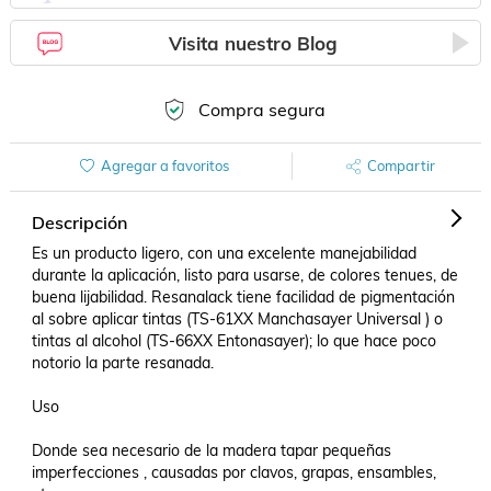
Visita nuestro Blog
Compra segura
Agregar a favoritos
Compartir
Descripción
Es un producto ligero, con una excelente manejabilidad 
durante la aplicación, listo para usarse, de colores tenues, de 
buena lijabilidad. Resanalack tiene facilidad de pigmentación 
al sobre aplicar tintas (TS-61XX Manchasayer Universal ) o 
tintas al alcohol (TS-66XX Entonasayer); lo que hace poco 
notorio la parte resanada.

Uso

Donde sea necesario de la madera tapar pequeñas 
imperfecciones , causadas por clavos, grapas, ensambles, 