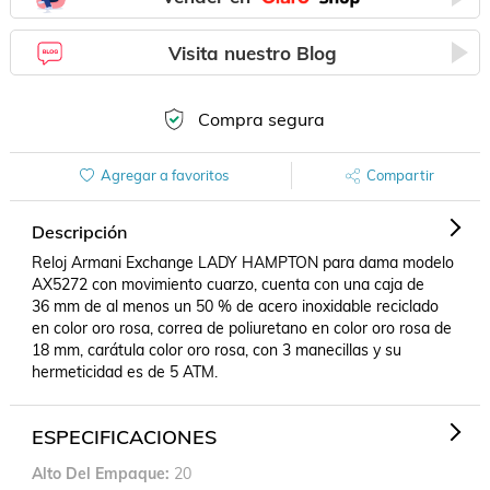
Visita nuestro Blog
Compra segura
Agregar a favoritos
Compartir
Descripción
Reloj Armani Exchange LADY HAMPTON para dama modelo 
AX5272 con movimiento cuarzo, cuenta con una caja de 
36 mm de al menos un 50 % de acero inoxidable reciclado 
en color oro rosa, correa de poliuretano en color oro rosa de 
18 mm, carátula color oro rosa, con 3 manecillas y su 
hermeticidad es de 5 ATM.
ESPECIFICACIONES
Alto Del Empaque
20