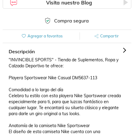
Visita nuestro Blog
Compra segura
Agregar a favoritos
Compartir
Descripción
"INVINCIBLE SPORTS" - Tienda de Suplementos, Ropa y 
Calzado Deportivo te ofrece:

Playera Sportswear Nike Casual DM5637-113

Comodidad a lo largo del día

Celebra tu estilo con esta playera Nike Sportswear creada 
especialmente para ti, para que luzcas fantástico en 
cualquier lugar. Te encantará su silueta clásica y elegante 
para darle un giro original a tus looks.

Anatomía de la camiseta Nike Sportswear

El diseño de esta camiseta Nike cuenta con una 