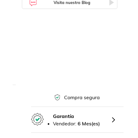
Visita nuestro Blog
Compra segura
Garantía
Vendedor:
6 Mes(es)