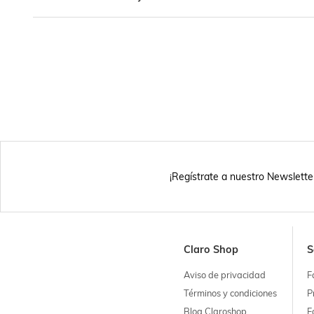
¡Regístrate a nuestro Newslette
Claro Shop
S
Aviso de privacidad
F
Términos y condiciones
P
Blog Claroshop
F