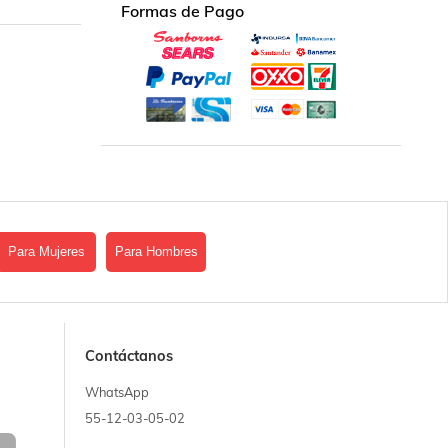
Formas de Pago
Para Mujeres
Para Hombres
Contáctanos
WhatsApp
55-12-03-05-02