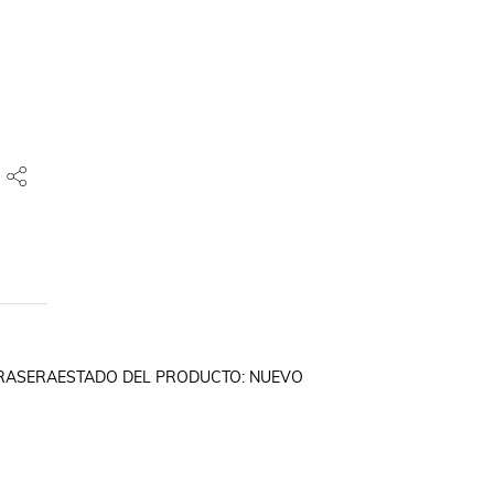
 TRASERAESTADO DEL PRODUCTO: NUEVO
