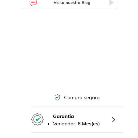
Visita nuestro Blog
Compra segura
Garantía
Vendedor:
6 Mes(es)