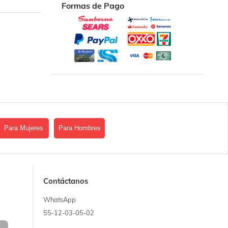
Formas de Pago
Para Mujeres
Para Hombres
Contáctanos
WhatsApp
55-12-03-05-02