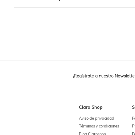
¡Regístrate a nuestro Newslette
Claro Shop
S
Aviso de privacidad
F
Términos y condiciones
P
Blog Claroshop
F