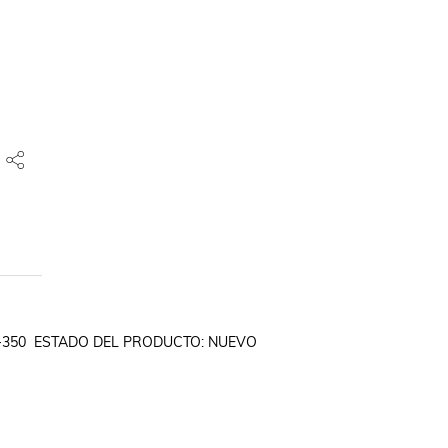
-350  ESTADO DEL PRODUCTO: NUEVO
