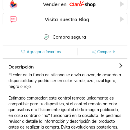
Vender en
Visita nuestro Blog
Compra segura
Agregar a favoritos
Compartir
Descripción
El color de la funda de silicona se envía al azar, de acuerdo a 
disponibilidad y podría ser en color: verde, azul, azul ligero, 
negro o rojo.

Estimado comprador: este control remoto únicamente es 
compatible para tu dispositivo, si el control remoto anterior 
que usabas era físicamente igual al de la imagen publicada, 
en caso contrario "no" funcionará en lo absoluto. Te pedimos 
revisar a detalle la información y descripción del producto 
antes de realizar la compra. Evita devoluciones posteriores.
