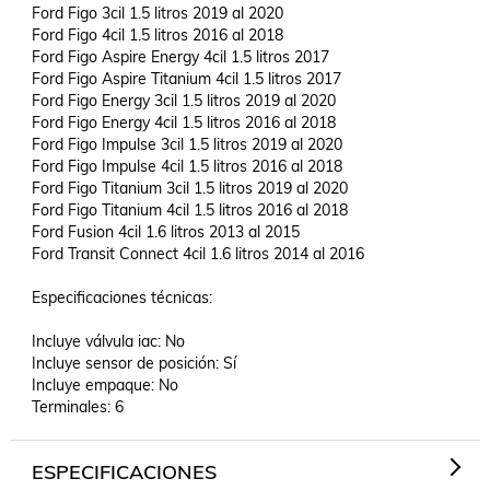
Ford Figo 3cil 1.5 litros 2019 al 2020

Ford Figo 4cil 1.5 litros 2016 al 2018

Ford Figo Aspire Energy 4cil 1.5 litros 2017

Ford Figo Aspire Titanium 4cil 1.5 litros 2017

Ford Figo Energy 3cil 1.5 litros 2019 al 2020

Ford Figo Energy 4cil 1.5 litros 2016 al 2018

Ford Figo Impulse 3cil 1.5 litros 2019 al 2020 

Ford Figo Impulse 4cil 1.5 litros 2016 al 2018

Ford Figo Titanium 3cil 1.5 litros 2019 al 2020

Ford Figo Titanium 4cil 1.5 litros 2016 al 2018

Ford Fusion 4cil 1.6 litros 2013 al 2015

Ford Transit Connect 4cil 1.6 litros 2014 al 2016

Especificaciones técnicas:

Incluye válvula iac: No

Incluye sensor de posición: Sí

Incluye empaque: No

Terminales: 6
ESPECIFICACIONES