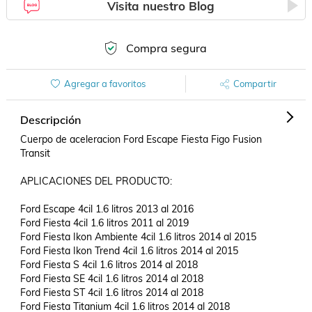
Visita nuestro Blog
Compra segura
Agregar a favoritos
Compartir
Descripción
Cuerpo de aceleracion Ford Escape Fiesta Figo Fusion 
Transit

APLICACIONES DEL PRODUCTO:

Ford Escape 4cil 1.6 litros 2013 al 2016

Ford Fiesta 4cil 1.6 litros 2011 al 2019

Ford Fiesta Ikon Ambiente 4cil 1.6 litros 2014 al 2015

Ford Fiesta Ikon Trend 4cil 1.6 litros 2014 al 2015

Ford Fiesta S 4cil 1.6 litros 2014 al 2018

Ford Fiesta SE 4cil 1.6 litros 2014 al 2018

Ford Fiesta ST 4cil 1.6 litros 2014 al 2018

Ford Fiesta Titanium 4cil 1.6 litros 2014 al 2018
