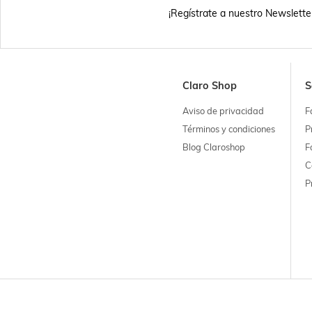
¡Regístrate a nuestro Newslette
Claro Shop
S
Aviso de privacidad
F
Términos y condiciones
P
Blog Claroshop
F
C
P