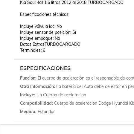
Kia Soul 4cil 1.6 litros 2012 al 2018 TURBOCARGADO

Especificaciones técnicas:

Incluye válvula iac: No

Incluye sensor de posición: Sí

Incluye empaque: No

Datos ExtrasTURBOCARGADO

Terminales: 6
ESPECIFICACIONES
Función
El cuerpo de aceleración es el responsable de contr
Otra Información
La batería del Auto debe de estar en per
Incluye
Un Cuerpo de aceleracion
Compatibilidad
Cuerpo de aceleracion Dodge Hyundai
Medida
Estandar