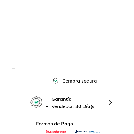
Compra segura
Garantía
Vendedor:
30 Día(s)
Formas de Pago