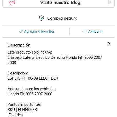
Visita nuestro Blog
Compra segura
Agregar a favoritos
Compartir
Descripción
Este producto solo incluye:

1 Espejo Lateral Eléctrico Derecha Honda Fit  2006 2007 
2008

Descripción:

ESPEJO FIT 06-08 ELECT DER

Adecuado para los vehículos:

Honda Fit 2006 2007 2008

Puntos importantes:

SKU | ELHFI06ER

 Electrico
