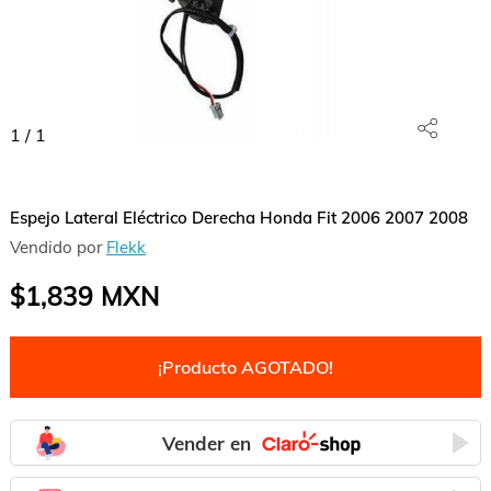
1
/
1
Espejo Lateral Eléctrico Derecha Honda Fit 2006 2007 2008
Vendido por
Flekk
$1,839
MXN
¡Producto AGOTADO!
Vender en