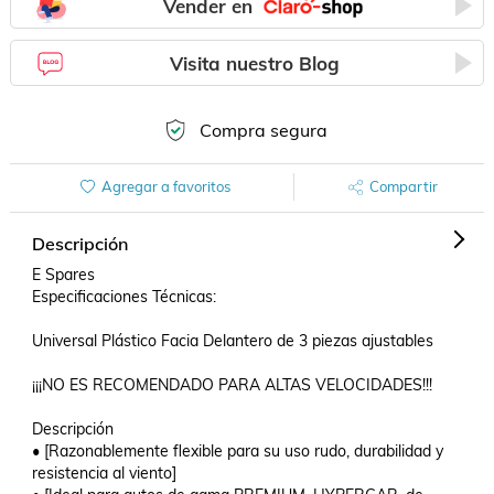
Vender en
Visita nuestro Blog
Compra segura
Agregar a favoritos
Compartir
Descripción
E Spares

Especificaciones Técnicas:

Universal Plástico Facia Delantero de 3 piezas ajustables

¡¡¡NO ES RECOMENDADO PARA ALTAS VELOCIDADES!!!

Descripción

• [Razonablemente flexible para su uso rudo, durabilidad y 
resistencia al viento]
