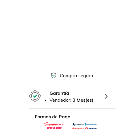
Compra segura
Garantía
Vendedor:
3 Mes(es)
Formas de Pago