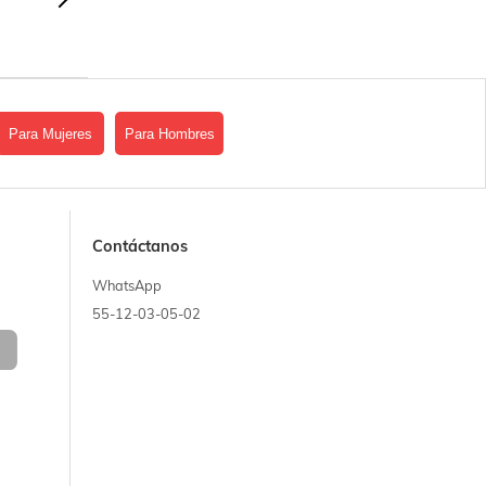
Para Mujeres
Para Hombres
Contáctanos
WhatsApp
55-12-03-05-02