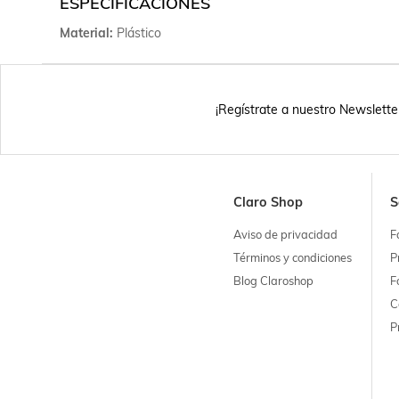
ESPECIFICACIONES
Material
Plástico
¡Regístrate a nuestro Newslette
Claro Shop
S
Aviso de privacidad
F
Términos y condiciones
P
Blog Claroshop
F
C
P