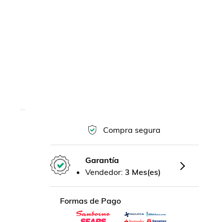
Compra segura
Garantía
Vendedor:
3 Mes(es)
Formas de Pago