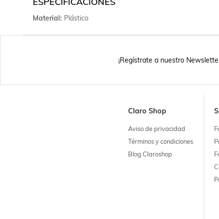
ESPECIFICACIONES
Material
Plástico
¡Regístrate a nuestro Newslette
Claro Shop
S
Aviso de privacidad
F
Términos y condiciones
P
Blog Claroshop
F
C
P