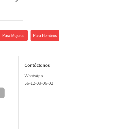
Para Mujeres
Para Hombres
Contáctanos
WhatsApp
55-12-03-05-02