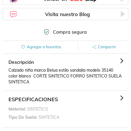
Visita nuestro Blog
Compra segura
Agregar a favoritos
Compartir
Descripción
Calzado niña marca Belua estilo sandalia modelo 35140 
color blanco  CORTE SINTETICO FORRO SINTETICO SUELA 
SINTETICA
ESPECIFICACIONES
Material
SINTETICO
Tipo De Suela
SINTETICA