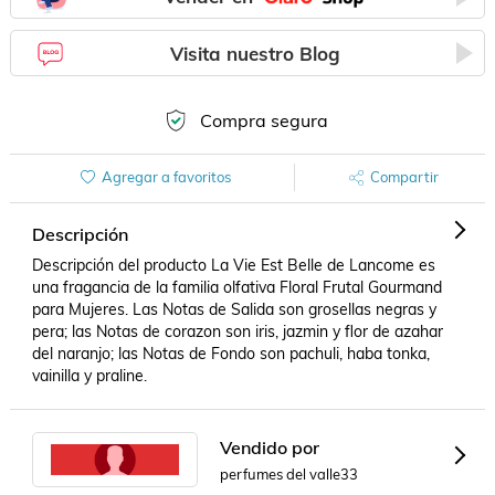
Visita nuestro Blog
Compra segura
Agregar a favoritos
Compartir
Descripción
Descripción del producto La Vie Est Belle de Lancome es 
una fragancia de la familia olfativa Floral Frutal Gourmand 
para Mujeres. Las Notas de Salida son grosellas negras y 
pera; las Notas de corazon son iris, jazmin y flor de azahar 
del naranjo; las Notas de Fondo son pachuli, haba tonka, 
vainilla y praline.
Vendido por
perfumes del valle33