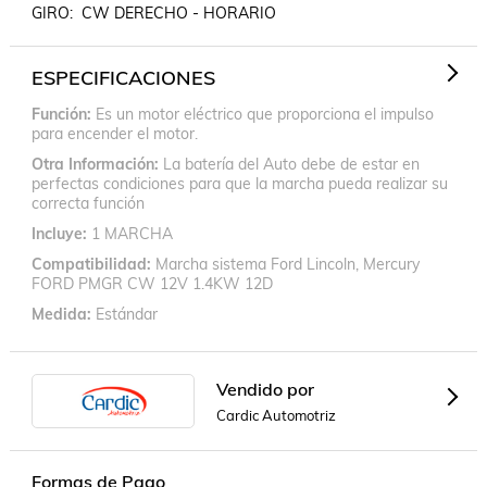
GIRO:  CW DERECHO - HORARIO
ESPECIFICACIONES
Función
Es un motor eléctrico que proporciona el impulso
para encender el motor.
Otra Información
La batería del Auto debe de estar en
perfectas condiciones para que la marcha pueda realizar su
correcta función
Incluye
1 MARCHA
Compatibilidad
Marcha sistema Ford Lincoln, Mercury
FORD PMGR CW 12V 1.4KW 12D
Medida
Estándar
Vendido por
Cardic Automotriz
Formas de Pago