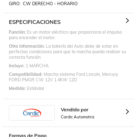
GIRO:  CW DERECHO - HORARIO
ESPECIFICACIONES
Función
Es un motor eléctrico que proporciona el impulso
para encender el motor.
Otra Información
La batería del Auto debe de estar en
perfectas condiciones para que la marcha pueda realizar su
correcta función
Incluye
1 MARCHA
Compatibilidad
Marcha sistema Ford Lincoln, Mercury
FORD PMGR CW 12V 1.4KW 12D
Medida
Estándar
Vendido por
Cardic Automotriz
Formas de Pago