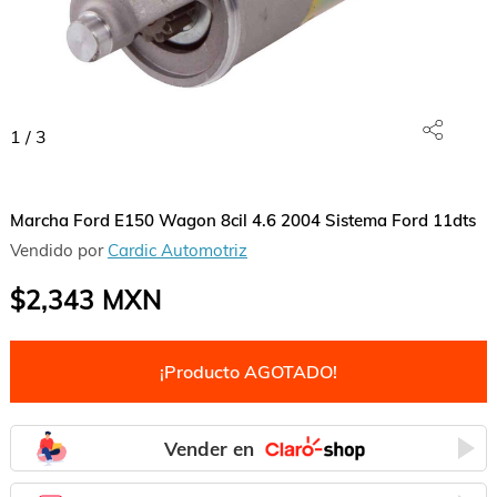
1
/
3
Marcha Ford E150 Wagon 8cil 4.6 2004 Sistema Ford 11dts
Vendido por
Cardic Automotriz
$2,343
MXN
¡Producto AGOTADO!
Vender en