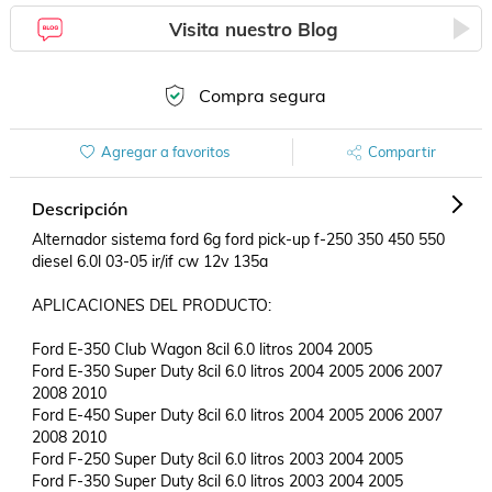
Visita nuestro Blog
Compra segura
Agregar a favoritos
Compartir
Descripción
Alternador sistema ford 6g ford pick-up f-250 350 450 550 
diesel 6.0l 03-05 ir/if cw 12v 135a

APLICACIONES DEL PRODUCTO:

Ford E-350 Club Wagon 8cil 6.0 litros 2004 2005 	

Ford E-350 Super Duty 8cil 6.0 litros 2004 2005 2006 2007 
2008 2010	

Ford E-450 Super Duty 8cil 6.0 litros 2004 2005 2006 2007 
2008 2010	

Ford F-250 Super Duty 8cil 6.0 litros 2003 2004 2005	

Ford F-350 Super Duty 8cil 6.0 litros 2003 2004 2005	
