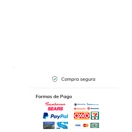
Compra segura
Formas de Pago