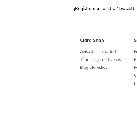
¡Regístrate a nuestro Newslette
Claro Shop
S
Aviso de privacidad
F
Términos y condiciones
P
Blog Claroshop
F
C
P