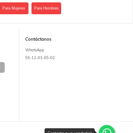
Para Mujeres
Para Hombres
Contáctanos
WhatsApp
55-12-03-05-02