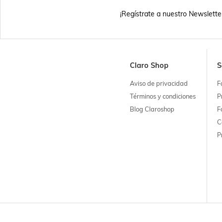
¡Regístrate a nuestro Newslette
Claro Shop
S
Aviso de privacidad
F
Términos y condiciones
P
Blog Claroshop
F
C
P