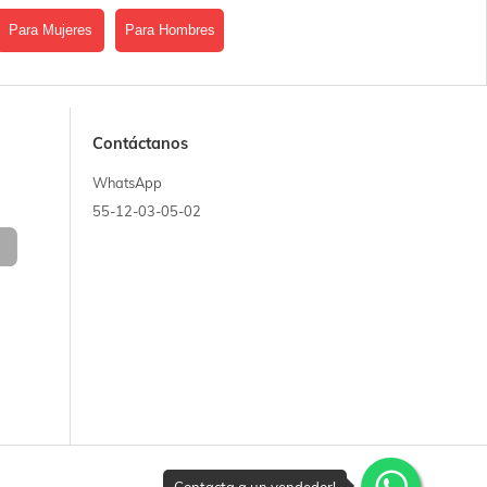
Para Mujeres
Para Hombres
Contáctanos
WhatsApp
55-12-03-05-02