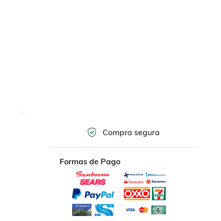
Compra segura
Formas de Pago